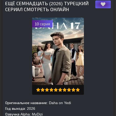
ЕЩЁ СЕМНАДЦАТЬ (2026) ТУРЕЦКИЙ
СЕРИАЛ СМОТРЕТЬ ОНЛАЙН
10 серия
Оригинальное название:
Daha on Yedi
Год выхода:
2026
Озвучка Alpha:
MyDizi