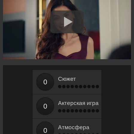
Сюжет
Актерская игра
Атмосфера