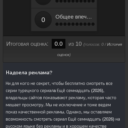
Общее впечатление
Итоговая оценка:
0.0
из 10
(голосов:
0
/
История
оценок
)
Надоела реклама?
Ни для кого не секрет, чтобы бесплатно смотреть все
серии турецкого сериалa Ещё семнадцать (2026),
владельцы сайтов показывают рекламу, которая часто
мешает просмотру. Мы не исключение и тоже ведем
показ качественной рекламы. Однако, мы оставляем
возможность смотреть сериал Ещё семнадцать (2026) на
русском языке без рекламы и в хорошем качестве