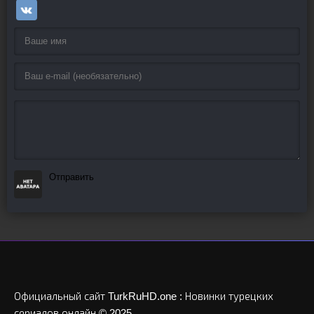
Отправить
Официальный сайт TurkRuHD.one : Новинки турецких
сериалов онлайн © 2025