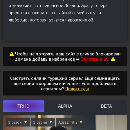
и знакомится с прекрасной Лейлой. Арасу теперь
придется столкнуться с тайной семейных уз и
любовью, которая кажется невозможной.
Чтобы не потерять наш сайт в случае блокировки
домена добавь в избранное ➥
Эту страницу
.
Смотреть онлайн турецкий сериал Ещё семнадцать
все серии в хорошем качестве - Есть проблема в
сериалом?
Пиши сюда
TRHD
ALPHA
BETA