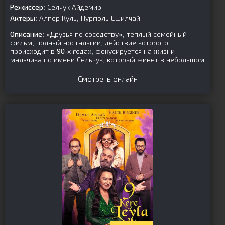
Режиссер:
Селчук Айдемир
Актёры:
Алпер Куль, Нургюль Ешилчай
Описание:
«Друзья по соседству», теплый семейный
фильм, полный ностальгии, действие которого
происходит в 90-х годах, фокусируется на жизни
мальчика по имени Сельчук, который живет в небольшом
Смотреть онлайн