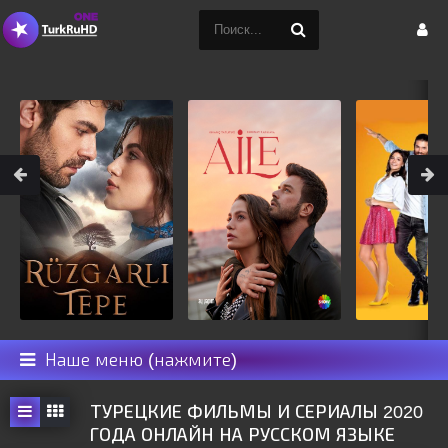
Наше меню (нажмите)
ТУРЕЦКИЕ ФИЛЬМЫ И СЕРИАЛЫ 2020
ГОДА ОНЛАЙН НА РУССКОМ ЯЗЫКЕ