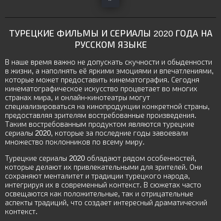
ТУРЕЦКИЕ ФИЛЬМЫ И СЕРИАЛЫ 2020 ГОДА НА
РУССКОМ ЯЗЫКЕ
В наше время важно не допускать скучности и обыденности
в жизни, а наполнять её яркими эмоциями и впечатлениями,
которые может предоставить кинематография. Сегодня
кинематографическое искусство процветает во многих
странах мира, и онлайн-кинотеатры могут
специализироваться на кинопродукции конкретной страны,
предоставляя зрителям востребованные произведения.
Таким востребованным продуктом являются турецкие
сериалы 2020, которые за последние годы завоевали
множество поклонников по всему миру.
Турецкие сериалы 2020 обладают рядом особенностей,
которые делают их привлекательными для зрителей. Они
сохраняют менталитет и традиции турецкого народа,
интегрируя их в современный контекст. В сюжетах часто
освещаются как положительные, так и отрицательные
аспекты традиций, что создает интересный драматический
контекст.