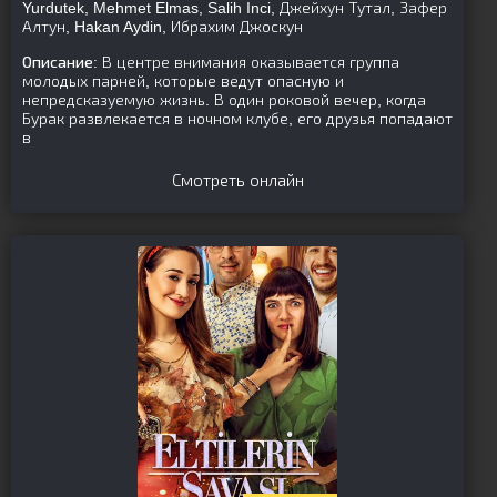
Yurdutek, Mehmet Elmas, Salih Inci, Джейхун Тутал, Зафер
Алтун, Hakan Aydin, Ибрахим Джоскун
Описание:
В центре внимания оказывается группа
молодых парней, которые ведут опасную и
непредсказуемую жизнь. В один роковой вечер, когда
Бурак развлекается в ночном клубе, его друзья попадают
в
Смотреть онлайн