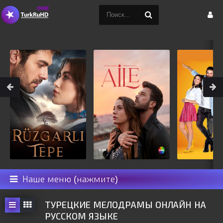
Наше меню (нажмите)
ТУРЕЦКИЕ МЕЛОДРАМЫ ОНЛАЙН НА
РУССКОМ ЯЗЫКЕ