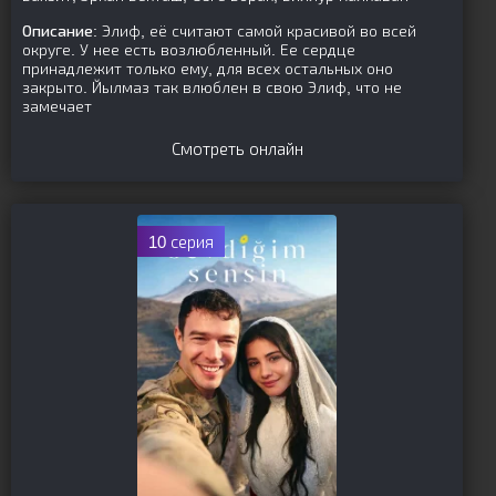
Описание:
Элиф, её считают самой красивой во всей
округе. У нее есть возлюбленный. Ее сердце
принадлежит только ему, для всех остальных оно
закрыто. Йылмаз так влюблен в свою Элиф, что не
замечает
Смотреть онлайн
10 серия