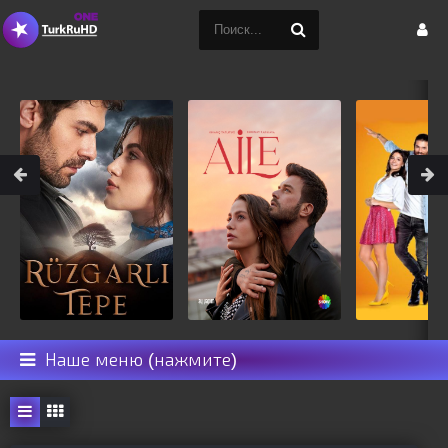
Наше меню (нажмите)