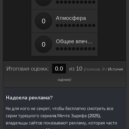
Атмосфера
Общее впечатление
Итоговая оценка:
0.0
из 10
(голосов:
0
/
История
оценок
)
Надоела реклама?
Ни для кого не секрет, чтобы бесплатно смотреть все
серии турецкого сериалa Мечта Эшрефа (2025),
владельцы сайтов показывают рекламу, которая часто