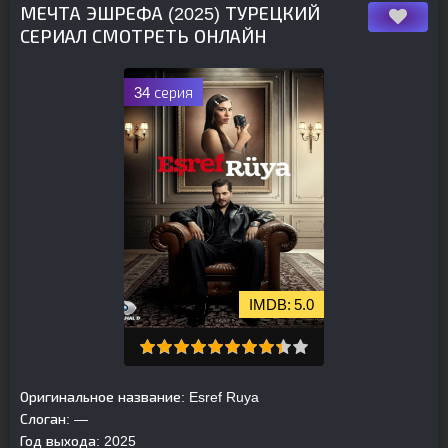
МЕЧТА ЭШРЕФА (2025) ТУРЕЦКИЙ
СЕРИАЛ СМОТРЕТЬ ОНЛАЙН
34 серия
5.0
Оригинальное название:
Esref Ruya
Слоган:
—
Год выхода:
2025