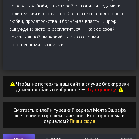
потерянная Рюйя, за которой он гонялся годами, и
полицейский информатор. Оказавшись в водовороте
любви, предательства и борьбы за власть, Эшреф
вынужден жестоко расплатиться — как со своей
криминальной империей, так и со своими
собственными эмоциями.
Чтобы не потерять наш сайт в случае блокировки
домена добавь в избранное ➥
Эту страницу
.
Смотреть онлайн турецкий сериал Мечта Эшрефа
все серии в хорошем качестве - Есть проблема в
сериалом?
Пиши сюда