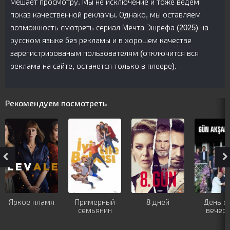
мешает просмотру. Мы не исключение и тоже ведем
показ качественной рекламы. Однако, мы оставляем
возможность смотреть сериал Мечта Эшрефа (2025) на
русском языке без рекламы и в хорошем качестве
зарегистрированым пользователям (отключится вся
реклама на сайте, останется только в плеере).
Рекомендуем посмотреть
Яркое пламя
Примерный
8 дней
День с
семьянин
вечер