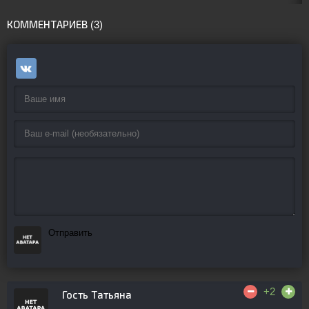
КОММЕНТАРИЕВ (3)
Отправить
+2
Гость Татьяна