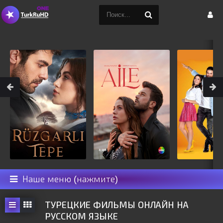
Наше меню (нажмите)
ТУРЕЦКИЕ ФИЛЬМЫ ОНЛАЙН НА
РУССКОМ ЯЗЫКЕ