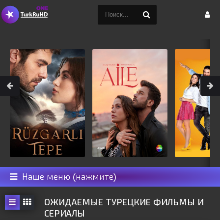
Наше меню (нажмите)
ОЖИДАЕМЫЕ ТУРЕЦКИЕ ФИЛЬМЫ И
СЕРИАЛЫ