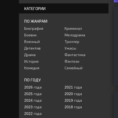
КАТЕГОРИИ
ПО ЖАНРАМ
Биография
Криминал
Боевик
Мелодрама
Военный
Триллер
Детектив
Ужасы
Драма
Фантастика
История
Фэнтези
Комедия
Семейный
ПО ГОДУ
2026 года
2021 года
2025 года
2020 года
2024 года
2019 года
2023 года
2018 года
2022 года