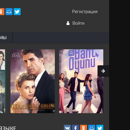
Регистрация
Войти
ЬМЫ
 ЯЗЫКЕ