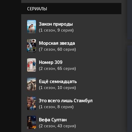
СЕРИАЛЫ
Закон природы
(1 сезон, 9 серия)
Морская звезда
(7 сезон, 60 серия)
Номер 309
(2 сезон, 65 серия)
Ещё семнадцать
(1 сезон, 10 серия)
Это всего лишь Стамбул
(1 сезон, 8 серия)
Вефа Султан
(2 сезон, 43 серия)