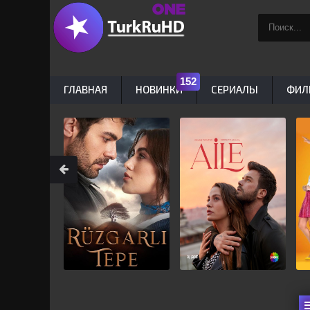
ГЛАВНАЯ
НОВИНКИ
СЕРИАЛЫ
ФИЛ