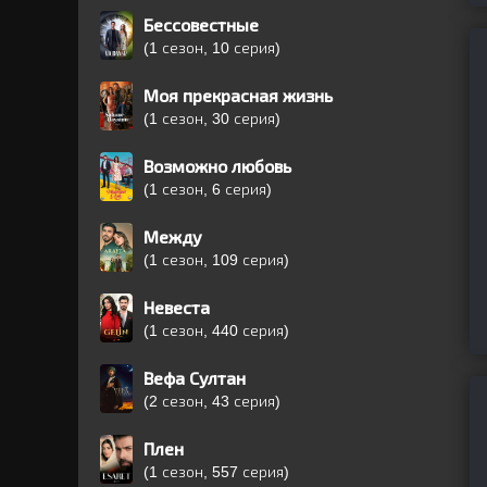
Бессовестные
(1 сезон, 10 серия)
Моя прекрасная жизнь
(1 сезон, 30 серия)
Возможно любовь
(1 сезон, 6 серия)
Между
(1 сезон, 109 серия)
Невеста
(1 сезон, 440 серия)
Вефа Султан
(2 сезон, 43 серия)
Плен
(1 сезон, 557 серия)