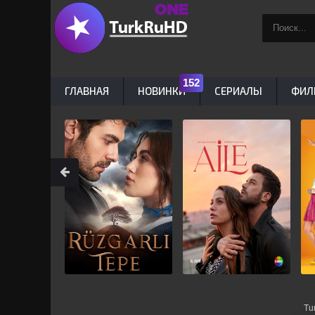
ГЛАВНАЯ
НОВИНКИ
СЕРИАЛЫ
ФИЛ
Tu