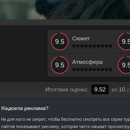
Сюжет
Атмосфера
Итоговая оценка:
9.52
из 10
(
Надоела реклама?
Ни для кого не секрет, чтобы бесплатно смотреть все серии ту
сайтов показывают рекламу, которая часто мешает просмотру