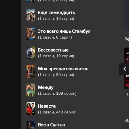
Ещё семнадцать
(1 сезон, 10 серия)
Это всего лишь Стамбул
(1 сезон, 8 серия)
Р
Бессовестные
(1 сезон, 10 серия)
Моя прекрасная жизнь
(1 сезон, 30 серия)
Между
(1 сезон, 109 серия)
Невеста
(1 сезон, 440 серия)
К
Вефа Султан