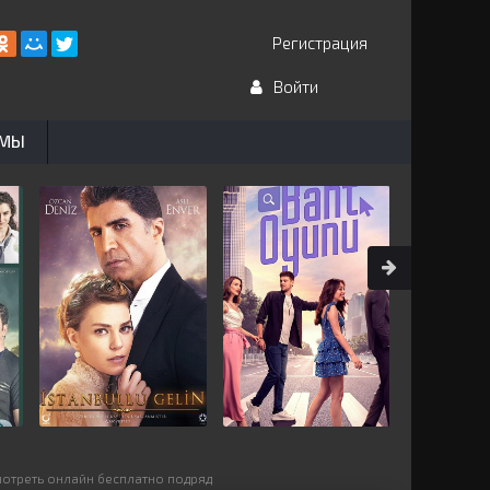
Регистрация
Войти
ЬМЫ
мотреть онлайн бесплатно подряд