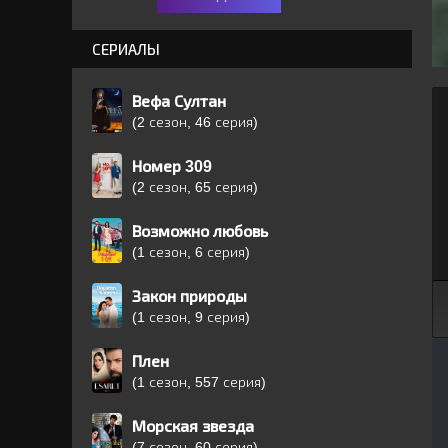
СЕРИАЛЫ
Вефа Султан
(2 сезон, 46 серия)
Номер 309
(2 сезон, 65 серия)
Возможно любовь
(1 сезон, 6 серия)
Закон природы
(1 сезон, 9 серия)
Плен
(1 сезон, 557 серия)
Морская звезда
(7 сезон, 60 серия)