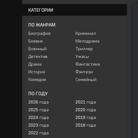
КАТЕГОРИИ
ПО ЖАНРАМ
Биография
Криминал
Боевик
Мелодрама
Военный
Триллер
Детектив
Ужасы
Драма
Фантастика
История
Фэнтези
Комедия
Семейный
ПО ГОДУ
2026 года
2021 года
2025 года
2020 года
2024 года
2019 года
2023 года
2018 года
2022 года