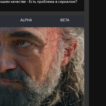
рошем качестве - Есть проблема в сериалом?
ALPHA
BETA