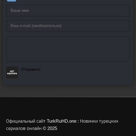
Отправить
Официальный сайт TurkRuHD.one : Новинки турецких
сериалов онлайн © 2025