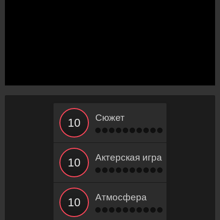
Сюжет
Актерская игра
Атмосфера