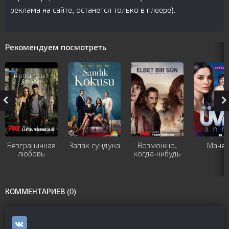
реклама на сайте, останется только в плеере).
Рекомендуем посмотреть
Безграничная
Запах сундука
Возможно,
Мачех
любовь
когда-нибудь
КОММЕНТАРИЕВ (0)