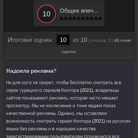
Общее впечатление
Итоговая оценка:
10
из 10
(голосов:
2
/
История
оценок
)
Надоела реклама?
Ни для кого не секрет, чтобы бесплатно смотреть все
серии турецкого сериалa Контора (2021), владельцы
сайтов показывают рекламу, которая часто мешает
просмотру. Мы не исключение и тоже ведем показ
качественной рекламы. Однако, мы оставляем
возможность смотреть сериал Контора (2021) на русском
языке без рекламы и в хорошем качестве
зарегистрированым пользователям (отключится вся