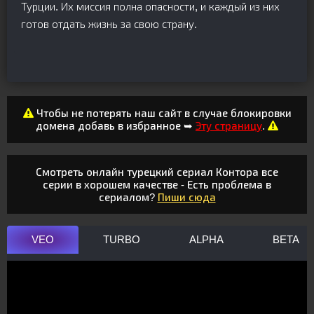
Турции. Их миссия полна опасности, и каждый из них
готов отдать жизнь за свою страну.
Чтобы не потерять наш сайт в случае блокировки
домена добавь в избранное ➥
Эту страницу
.
Смотреть онлайн турецкий сериал Контора все
серии в хорошем качестве - Есть проблема в
сериалом?
Пиши сюда
VEO
TURBO
ALPHA
BETA