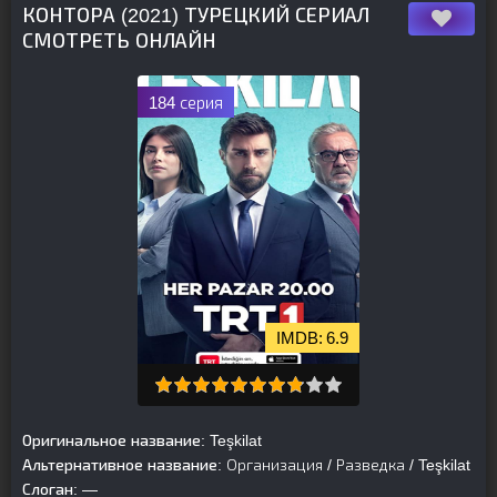
КОНТОРА (2021) ТУРЕЦКИЙ СЕРИАЛ
СМОТРЕТЬ ОНЛАЙН
184 серия
6.9
Оригинальное название:
Teşkilat
Альтернативное название:
Организация / Разведка / Teşkilat
Слоган:
—