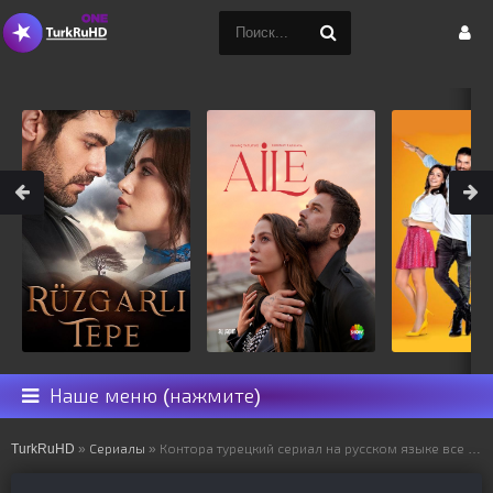
Наше меню (нажмите)
TurkRuHD
»
Сериалы
» Контора турецкий сериал на русском языке все серии смотреть онлайн бесплатно подряд