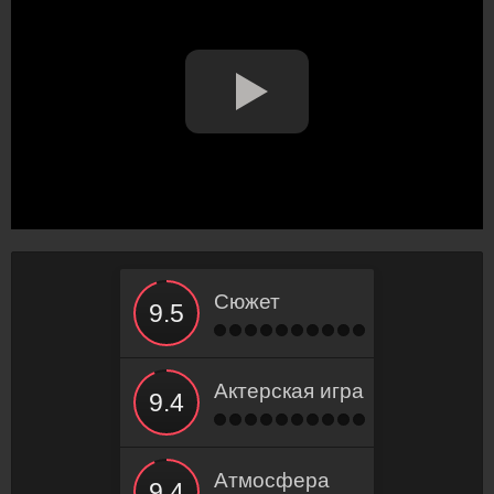
Сюжет
Актерская игра
Атмосфера