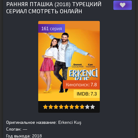
РАННЯЯ ПТАШКА (2018) ТУРЕЦКИЙ
СЕРИАЛ СМОТРЕТЬ ОНЛАЙН
161 серия
7.8
7.3
Оригинальное название:
Erkenci Kuş
Слоган:
—
Год выхода:
2018