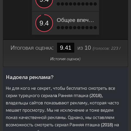
Общее впечатление
Итоговая оценка:
9.41
из 10
(голосов:
223
/
История оценок
)
Надоела реклама?
Ни для кого не секрет, чтобы бесплатно смотреть все
серии турецкого сериалa Ранняя пташка (2018),
владельцы сайтов показывают рекламу, которая часто
мешает просмотру. Мы не исключение и тоже ведем
показ качественной рекламы. Однако, мы оставляем
возможность смотреть сериал Ранняя пташка (2018) на