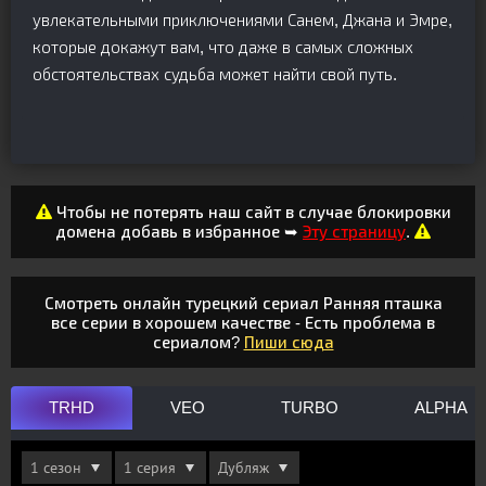
увлекательными приключениями Санем, Джана и Эмре,
которые докажут вам, что даже в самых сложных
обстоятельствах судьба может найти свой путь.
Чтобы не потерять наш сайт в случае блокировки
домена добавь в избранное ➥
Эту страницу
.
Смотреть онлайн турецкий сериал Ранняя пташка
все серии в хорошем качестве - Есть проблема в
сериалом?
Пиши сюда
TRHD
VEO
TURBO
ALPHA