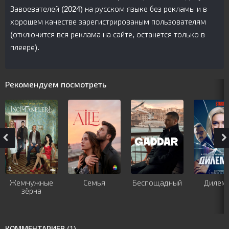
Завоевателей (2024) на русском языке без рекламы и в
хорошем качестве зарегистрированым пользователям
(отключится вся реклама на сайте, останется только в
плеере).
Рекомендуем посмотреть
Жемчужные
Семья
Беспощадный
Дилем
зёрна
КОММЕНТАРИЕВ (1)