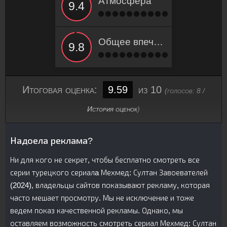
Атмосфера
Общее впечатление
Итоговая оценка:
9.59
из 10
(голосов:
8
/
История оценок
)
Надоела реклама?
Ни для кого не секрет, чтобы бесплатно смотреть все
серии турецкого сериалa Мехмед: Султан Завоевателей
(2024), владельцы сайтов показывают рекламу, которая
часто мешает просмотру. Мы не исключение и тоже
ведем показ качественной рекламы. Однако, мы
оставляем возможность смотреть сериал Мехмед: Султан