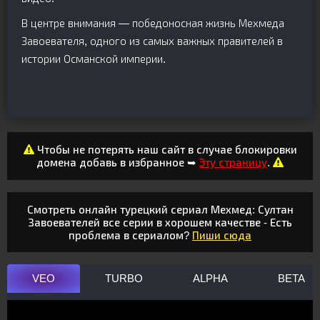
В центре внимания — победоносная жизнь Мехмеда
Завоевателя, одного из самых важных правителей в
истории Османской империи.
Чтобы не потерять наш сайт в случае блокировки
домена добавь в избранное ➥
Эту страницу
.
Смотреть онлайн турецкий сериал Мехмед: Султан
Завоевателей все серии в хорошем качестве - Есть
проблема в сериалом?
Пиши сюда
VEO
TURBO
ALPHA
BETA