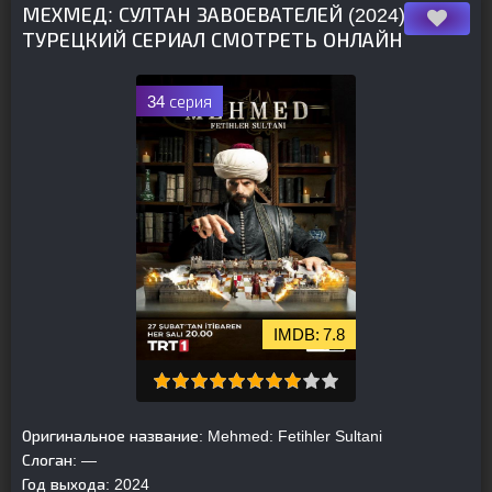
МЕХМЕД: СУЛТАН ЗАВОЕВАТЕЛЕЙ (2024)
ТУРЕЦКИЙ СЕРИАЛ СМОТРЕТЬ ОНЛАЙН
34 серия
7.8
Оригинальное название:
Mehmed: Fetihler Sultani
Слоган:
—
Год выхода:
2024