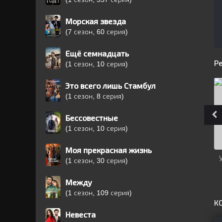
Морская звезда
(7 сезон, 60 серия)
Ещё семнадцать
Р
(1 сезон, 10 серия)
Это всего лишь Стамбул
(1 сезон, 8 серия)
Бессовестные
(1 сезон, 10 серия)
Моя прекрасная жизнь
(1 сезон, 30 серия)
Между
(1 сезон, 109 серия)
К
Невеста