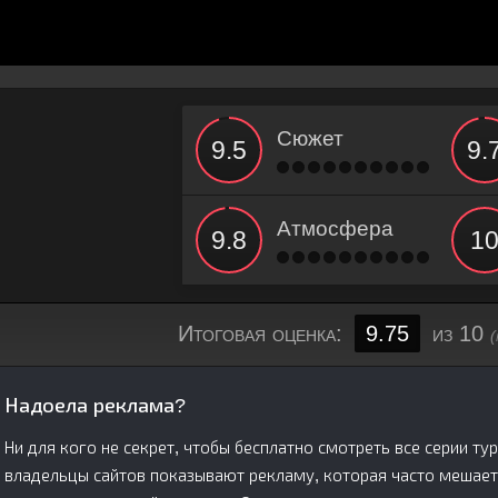
Сюжет
Атмосфера
Итоговая оценка:
9.75
из 10
(
Надоела реклама?
Ни для кого не секрет, чтобы бесплатно смотреть все серии т
владельцы сайтов показывают рекламу, которая часто мешает