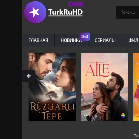
ГЛАВНАЯ
НОВИНКИ
СЕРИАЛЫ
ФИЛ
Tu