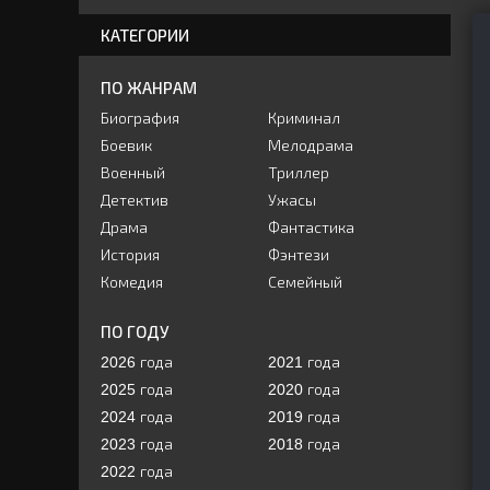
КАТЕГОРИИ
ПО ЖАНРАМ
Биография
Криминал
Боевик
Мелодрама
Военный
Триллер
Детектив
Ужасы
Драма
Фантастика
История
Фэнтези
Комедия
Семейный
ПО ГОДУ
2026 года
2021 года
2025 года
2020 года
2024 года
2019 года
2023 года
2018 года
2022 года