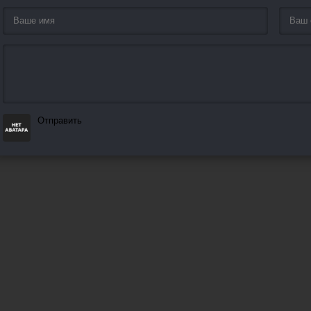
Отправить