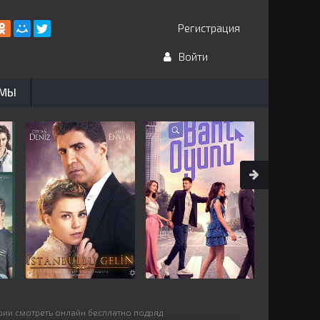
Регистрация
Войти
ЬМЫ
рии смотреть онлайн бесплатно подряд