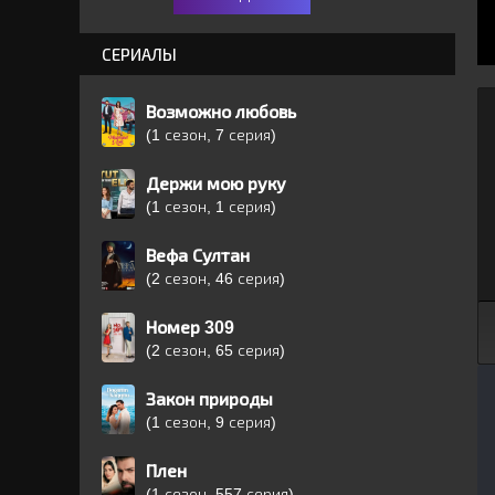
СЕРИАЛЫ
Возможно любовь
(1 сезон, 7 серия)
Держи мою руку
(1 сезон, 1 серия)
Вефа Султан
(2 сезон, 46 серия)
Номер 309
(2 сезон, 65 серия)
Закон природы
(1 сезон, 9 серия)
Плен
(1 сезон, 557 серия)