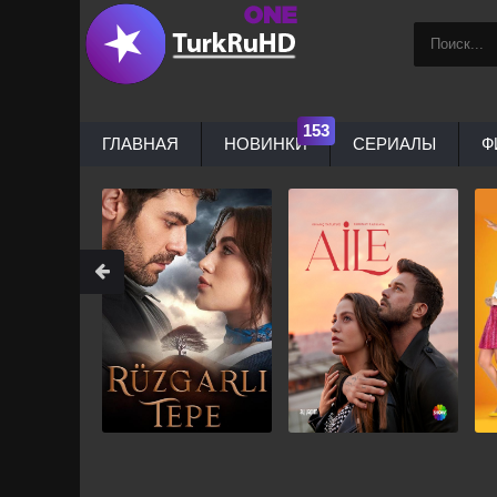
ГЛАВНАЯ
НОВИНКИ
СЕРИАЛЫ
Ф