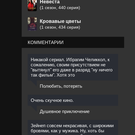
Невеста
(1 сезон, 440 серия)
Кровавые цветы
(1 сезон, 434 серия)
КОММЕНТАРИИ
Никакой сериал. Ибрагим Челиккол, к
сожалению, своим присутствием не
"вытянул" его даже в разряд "ну ничего
так фильм". Хотя это
Полюбить, потерять
Очень скучное кино.
Душевное приключение
Зейнеп совсем некрасивая, с широкими
бровями, как у мужика. Ну, хоть бы