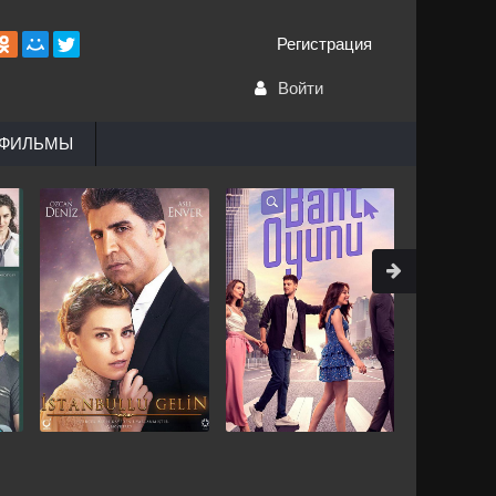
Регистрация
Войти
ТФИЛЬМЫ