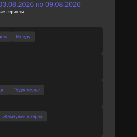
3.08.2026 по 09.08.2026
ные сериалы
дем
Между
ан
Подземелье
Жемчужные зерна