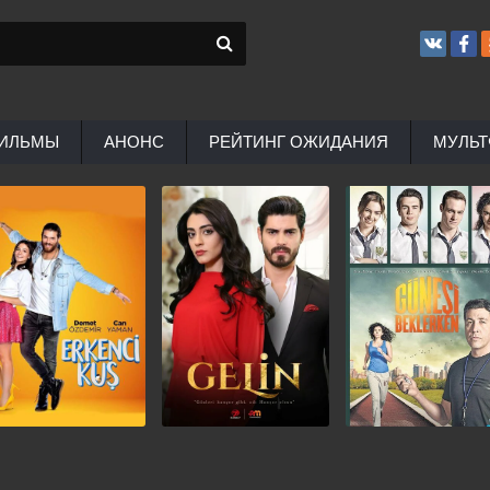
ИЛЬМЫ
АНОНС
РЕЙТИНГ ОЖИДАНИЯ
МУЛЬ