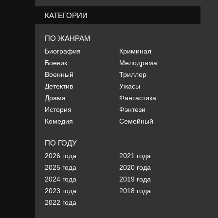
КАТЕГОРИИ
ПО ЖАНРАМ
Биография
Криминал
Боевик
Мелодрама
Военный
Триллер
Детектив
Ужасы
Драма
Фантастика
История
Фэнтези
Комедия
Семейный
ПО ГОДУ
2026 года
2021 года
2025 года
2020 года
2024 года
2019 года
2023 года
2018 года
2022 года