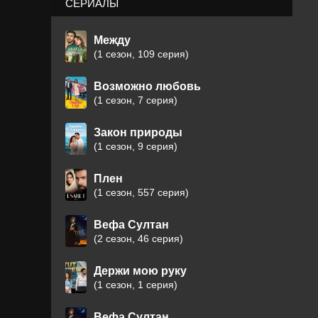
СЕРИАЛЫ
Между
(1 сезон, 109 серия)
Возможно любовь
(1 сезон, 7 серия)
Закон природы
(1 сезон, 9 серия)
Плен
(1 сезон, 557 серия)
Вефа Султан
(2 сезон, 46 серия)
Держи мою руку
(1 сезон, 1 серия)
Вефа Султан