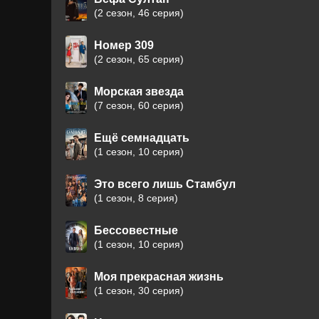
(2 сезон, 46 серия)
Номер 309
(2 сезон, 65 серия)
Морская звезда
(7 сезон, 60 серия)
Ещё семнадцать
(1 сезон, 10 серия)
Это всего лишь Стамбул
(1 сезон, 8 серия)
Бессовестные
(1 сезон, 10 серия)
Моя прекрасная жизнь
(1 сезон, 30 серия)