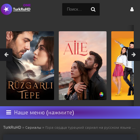
Наше меню (нажмите)
TurkRuHD
»
Сериалы
» Гора сердца турецкий сериал на русском языке все серии смотреть онлайн бесплатно подряд