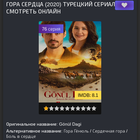
ГОРА СЕРДЦА (2020) ТУРЕЦКИЙ СЕРИАЛ
СМОТРЕТЬ ОНЛАЙН
76 серия
8.1
Оригинальное название:
Gönül Dagi
Альтернативное название:
Гора Гёнюль / Сердечная гора /
Боль в сердце