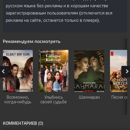
русском языке без рекламы и в хорошем качестве
зарегистрированым пользователям (отключится вся
реклама на сайте, останется только в плеере).
Рекомендуем посмотреть
Возможно,
Улыбнись
Шахмаран
Песня се
когда-нибудь
своей судьбе
КОММЕНТАРИЕВ (0)