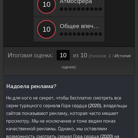
Атмосфера
Общее впечатление
Итоговая оценка:
10
из 10
(голосов:
1
/
История
оценок
)
Надоела реклама?
Ни для кого не секрет, чтобы бесплатно смотреть все
серии турецкого сериалa Гора сердца (2020), владельцы
сайтов показывают рекламу, которая часто мешает
просмотру. Мы не исключение и тоже ведем показ
качественной рекламы. Однако, мы оставляем
возможность смотреть сериал Гора сердца (2020) на