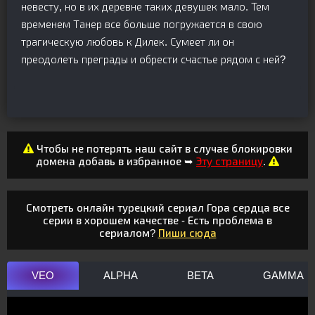
невесту, но в их деревне таких девушек мало. Тем
временем Танер все больше погружается в свою
трагическую любовь к Дилек. Сумеет ли он
преодолеть преграды и обрести счастье рядом с ней?
Чтобы не потерять наш сайт в случае блокировки
домена добавь в избранное ➥
Эту страницу
.
Смотреть онлайн турецкий сериал Гора сердца все
серии в хорошем качестве - Есть проблема в
сериалом?
Пиши сюда
VEO
ALPHA
BETA
GAMMA