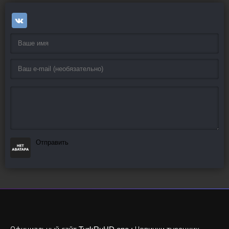
Отправить