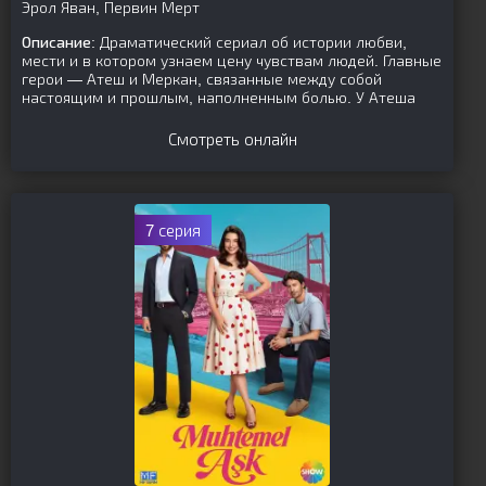
Эрол Яван, Первин Мерт
Описание:
Драматический сериал об истории любви,
мести и в котором узнаем цену чувствам людей. Главные
герои — Атеш и Меркан, связанные между собой
настоящим и прошлым, наполненным болью. У Атеша
Смотреть онлайн
7 серия