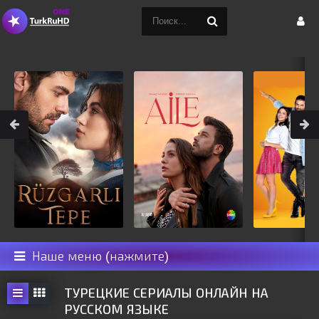
Наше меню (нажмите)
ТУРЕЦКИЕ СЕРИАЛЫ ОНЛАЙН НА
РУССКОМ ЯЗЫКЕ