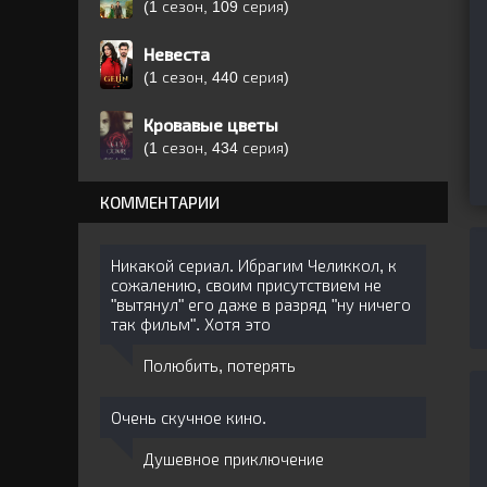
(1 сезон, 109 серия)
Невеста
(1 сезон, 440 серия)
Кровавые цветы
(1 сезон, 434 серия)
КОММЕНТАРИИ
Никакой сериал. Ибрагим Челиккол, к
сожалению, своим присутствием не
"вытянул" его даже в разряд "ну ничего
так фильм". Хотя это
Полюбить, потерять
Очень скучное кино.
Душевное приключение