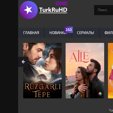
ГЛАВНАЯ
НОВИНКИ
СЕРИАЛЫ
ФИЛ
Tu