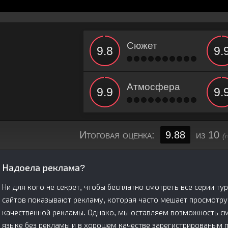
Сюжет
Атмосфера
Итоговая оценка:
9.88
из 10
(
Надоела реклама?
Ни для кого не секрет, чтобы бесплатно смотреть все серии ту
сайтов показывают рекламу, которая часто мешает просмотру
качественной рекламы. Однако, мы оставляем возможность смо
языке без рекламы и в хорошем качестве зарегистрированым 