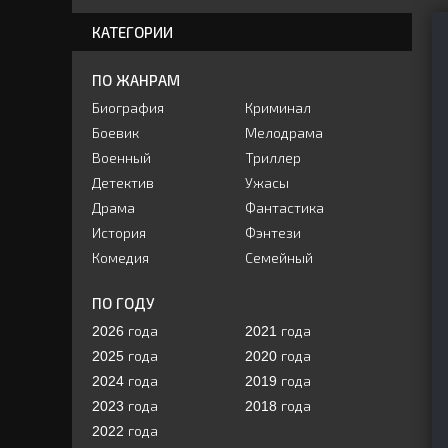
КАТЕГОРИИ
ПО ЖАНРАМ
Биография
Криминал
Боевик
Мелодрама
Военный
Триллер
Детектив
Ужасы
Драма
Фантастика
История
Фэнтези
Комедия
Семейный
ПО ГОДУ
2026 года
2021 года
2025 года
2020 года
2024 года
2019 года
2023 года
2018 года
2022 года