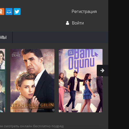
Регистрация
Войти
ЬМЫ
ии смотреть онлайн бесплатно подряд