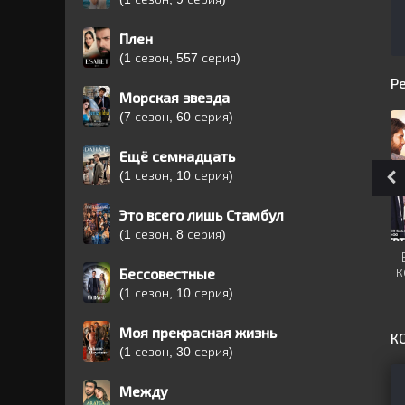
Плен
(1 сезон, 557 серия)
Р
Морская звезда
(7 сезон, 60 серия)
Ещё семнадцать
(1 сезон, 10 серия)
Это всего лишь Стамбул
(1 сезон, 8 серия)
к
Бессовестные
(1 сезон, 10 серия)
Моя прекрасная жизнь
К
(1 сезон, 30 серия)
Между