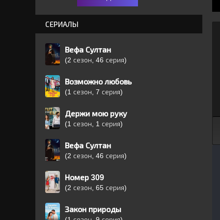
СЕРИАЛЫ
Вефа Султан
(2 сезон, 46 серия)
Возможно любовь
(1 сезон, 7 серия)
Держи мою руку
(1 сезон, 1 серия)
Вефа Султан
(2 сезон, 46 серия)
Номер 309
(2 сезон, 65 серия)
Закон природы
(1 сезон, 9 серия)