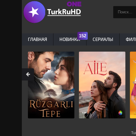
ГЛАВНАЯ
НОВИНКИ
СЕРИАЛЫ
ФИЛ
Tu