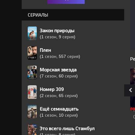
СЕРИАЛЫ
Закон природы
(1 сезон, 9 серия)
Плен
(1 сезон, 557 серия)
Р
Морская звезда
(7 сезон, 60 серия)
Номер 309
(2 сезон, 65 серия)
Ещё семнадцать
(1 сезон, 10 серия)
Это всего лишь Стамбул
(1 сезон, 8 серия)