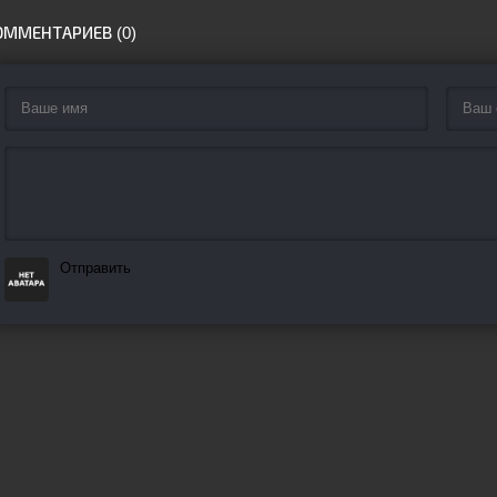
ОММЕНТАРИЕВ (0)
Отправить