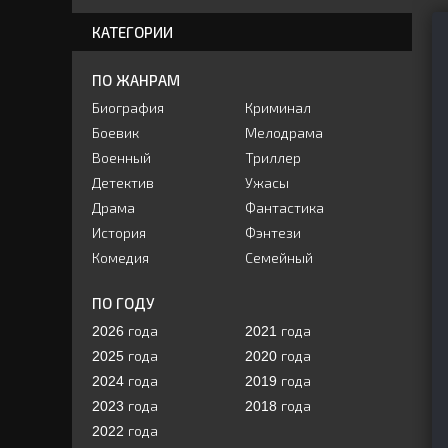
КАТЕГОРИИ
ПО ЖАНРАМ
Биография
Криминал
Боевик
Мелодрама
Военный
Триллер
Детектив
Ужасы
Драма
Фантастика
История
Фэнтези
Комедия
Семейный
ПО ГОДУ
2026 года
2021 года
2025 года
2020 года
2024 года
2019 года
2023 года
2018 года
2022 года