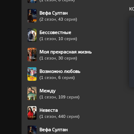
К
Вефа Султан
(2 сезон, 43 серия)
Бессовестные
(1 сезон, 10 серия)
Моя прекрасная жизнь
(1 сезон, 30 серия)
Возможно любовь
(1 сезон, 6 серия)
Между
(1 сезон, 109 серия)
Невеста
(1 сезон, 440 серия)
Вефа Султан