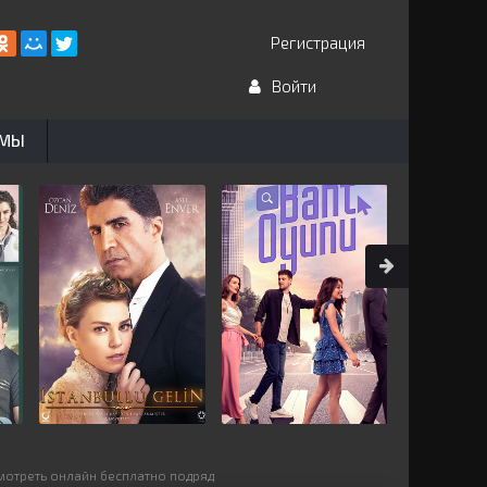
Регистрация
Войти
ЬМЫ
смотреть онлайн бесплатно подряд