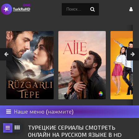
Наше меню (нажмите)
ТУРЕЦКИЕ СЕРИАЛЫ СМОТРЕТЬ
ОНЛАЙН НА РУССКОМ ЯЗЫКЕ В HD