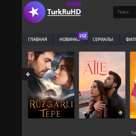
ГЛАВНАЯ
НОВИНКИ
СЕРИАЛЫ
ФИЛ
Tu