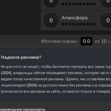
Атмосфера
Итоговая оценка:
0.0
из 10
(
Надоела реклама?
Ни для кого не секрет, чтобы бесплатно смотреть все серии т
(2024), владельцы сайтов показывают рекламу, которая часто
ведем показ качественной рекламы. Однако, мы оставляем во
энциклопедия (2024) на русском языке без рекламы и в хоро
(отключится вся реклама на сайте, останется только в плеере).
екомендуем посмотреть