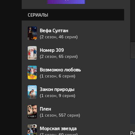
СЕРИАЛЫ
Вефа Султан
(2 сезон, 46 серия)
Номер 309
(2 сезон, 65 серия)
Возможно любовь
(1 сезон, 6 серия)
Закон природы
(1 сезон, 9 серия)
Плен
(1 сезон, 557 серия)
Морская звезда
Р
(7 сезон, 60 серия)