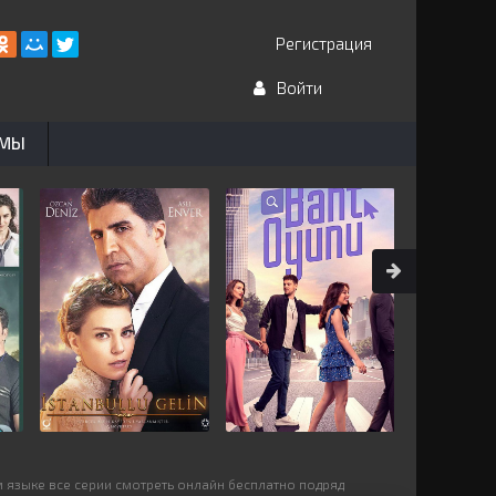
Регистрация
Войти
ЬМЫ
м языке все серии смотреть онлайн бесплатно подряд