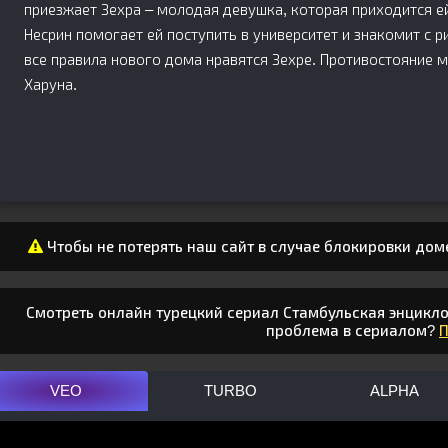
приезжает Зехра – молодая девушка, которая приходится е
Несрин помогает ей поступить в университет и знакомит с 
все правила нового дома нравятся Зехре. Противостояние
Харуна.
Чтобы не потерять наш сайт в случае блокировки дом
Смотреть онлайн турецкий сериал Стамбульская энциклоп
проблема в сериалом?
VEO
TURBO
ALPHA