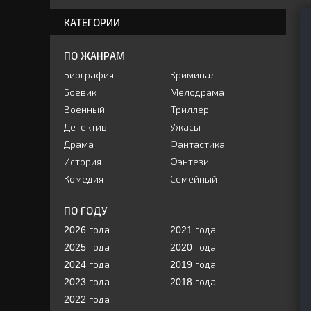
КАТЕГОРИИ
ПО ЖАНРАМ
Биография
Криминал
Боевик
Мелодрама
Военный
Триллер
Детектив
Ужасы
Драма
Фантастика
История
Фэнтези
Комедия
Семейный
ПО ГОДУ
2026 года
2021 года
2025 года
2020 года
2024 года
2019 года
2023 года
2018 года
2022 года