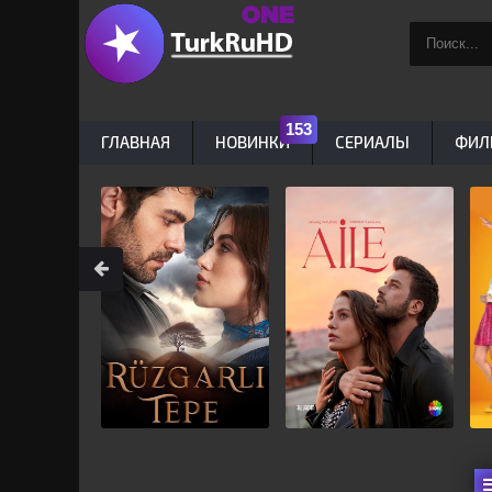
ГЛАВНАЯ
НОВИНКИ
СЕРИАЛЫ
ФИЛ