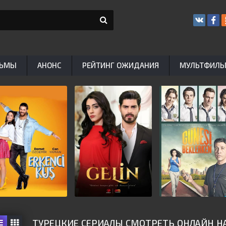
ЬМЫ
АНОНС
РЕЙТИНГ ОЖИДАНИЯ
МУЛЬТФИЛ
ТУРЕЦКИЕ СЕРИАЛЫ СМОТРЕТЬ ОНЛАЙН НА