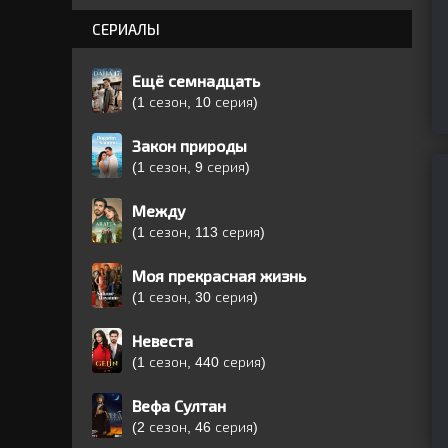
СЕРИАЛЫ
Ещё семнадцать
(1 сезон, 10 серия)
Закон природы
(1 сезон, 9 серия)
Между
(1 сезон, 113 серия)
Моя прекрасная жизнь
(1 сезон, 30 серия)
Невеста
(1 сезон, 440 серия)
Вефа Султан
(2 сезон, 46 серия)