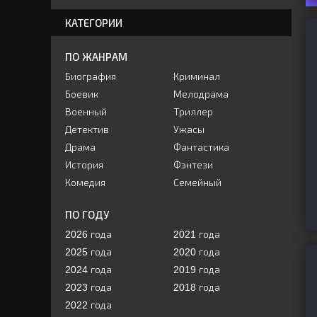
КАТЕГОРИИ
ПО ЖАНРАМ
Биография
Криминал
Боевик
Мелодрама
Военный
Триллер
Детектив
Ужасы
Драма
Фантастика
История
Фэнтези
Комедия
Семейный
ПО ГОДУ
2026 года
2021 года
2025 года
2020 года
2024 года
2019 года
2023 года
2018 года
2022 года