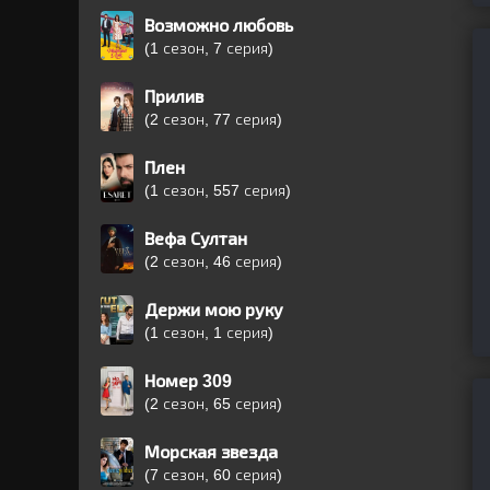
Возможно любовь
(1 сезон, 7 серия)
Прилив
(2 сезон, 77 серия)
Плен
(1 сезон, 557 серия)
Вефа Султан
(2 сезон, 46 серия)
Держи мою руку
(1 сезон, 1 серия)
Номер 309
(2 сезон, 65 серия)
Морская звезда
(7 сезон, 60 серия)